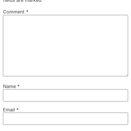
fields are marked
*
Comment
*
Name
*
Email
*