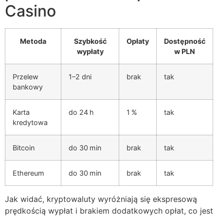
Casino
Metoda
Szybkość
Opłaty
Dostępność
wypłaty
w PLN
Przelew
1–2 dni
brak
tak
bankowy
Karta
do 24 h
1 %
tak
kredytowa
Bitcoin
do 30 min
brak
tak
Ethereum
do 30 min
brak
tak
Jak widać, kryptowaluty wyróżniają się ekspresową
prędkością wypłat i brakiem dodatkowych opłat, co jest