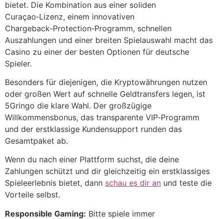
bietet. Die Kombination aus einer soliden
Curaçao‑Lizenz, einem innovativen
Chargeback‑Protection‑Programm, schnellen
Auszahlungen und einer breiten Spielauswahl macht das
Casino zu einer der besten Optionen für deutsche
Spieler.
Besonders für diejenigen, die Kryptowährungen nutzen
oder großen Wert auf schnelle Geldtransfers legen, ist
5Gringo die klare Wahl. Der großzügige
Willkommensbonus, das transparente VIP‑Programm
und der erstklassige Kundensupport runden das
Gesamtpaket ab.
Wenn du nach einer Plattform suchst, die deine
Zahlungen schützt und dir gleichzeitig ein erstklassiges
Spieleerlebnis bietet, dann
schau es dir an
und teste die
Vorteile selbst.
Responsible Gaming:
Bitte spiele immer