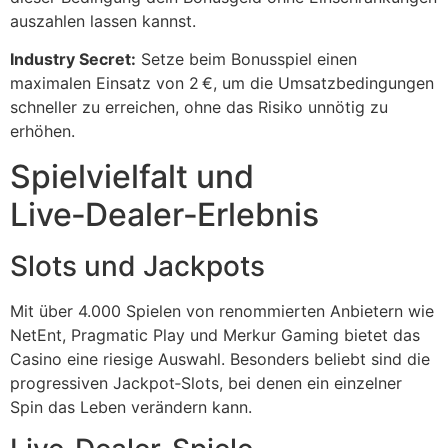
auszahlen lassen kannst.
Industry Secret:
Setze beim Bonusspiel einen
maximalen Einsatz von 2 €, um die Umsatzbedingungen
schneller zu erreichen, ohne das Risiko unnötig zu
erhöhen.
Spielvielfalt und
Live‑Dealer‑Erlebnis
Slots und Jackpots
Mit über 4.000 Spielen von renommierten Anbietern wie
NetEnt, Pragmatic Play und Merkur Gaming bietet das
Casino eine riesige Auswahl. Besonders beliebt sind die
progressiven Jackpot‑Slots, bei denen ein einzelner
Spin das Leben verändern kann.