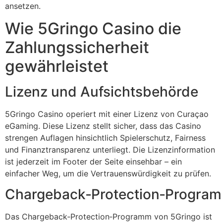
ansetzen.
Wie 5Gringo Casino die
Zahlungssicherheit
gewährleistet
Lizenz und Aufsichtsbehörde
5Gringo Casino operiert mit einer Lizenz von Curaçao
eGaming. Diese Lizenz stellt sicher, dass das Casino
strengen Auflagen hinsichtlich Spielerschutz, Fairness
und Finanztransparenz unterliegt. Die Lizenzinformation
ist jederzeit im Footer der Seite einsehbar – ein
einfacher Weg, um die Vertrauenswürdigkeit zu prüfen.
Chargeback‑Protection‑Progra
Das Chargeback‑Protection‑Programm von 5Gringo ist