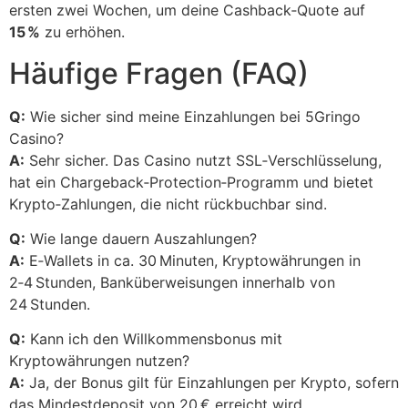
ersten zwei Wochen, um deine Cashback‑Quote auf
15 %
zu erhöhen.
Häufige Fragen (FAQ)
Q:
Wie sicher sind meine Einzahlungen bei 5Gringo
Casino?
A:
Sehr sicher. Das Casino nutzt SSL‑Verschlüsselung,
hat ein Chargeback‑Protection‑Programm und bietet
Krypto‑Zahlungen, die nicht rückbuchbar sind.
Q:
Wie lange dauern Auszahlungen?
A:
E‑Wallets in ca. 30 Minuten, Kryptowährungen in
2‑4 Stunden, Banküberweisungen innerhalb von
24 Stunden.
Q:
Kann ich den Willkommensbonus mit
Kryptowährungen nutzen?
A:
Ja, der Bonus gilt für Einzahlungen per Krypto, sofern
das Mindestdeposit von 20 € erreicht wird.