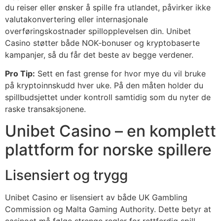
du reiser eller ønsker å spille fra utlandet, påvirker ikke
valutakonvertering eller internasjonale
overføringskostnader spillopplevelsen din. Unibet
Casino støtter både NOK‑bonuser og kryptobaserte
kampanjer, så du får det beste av begge verdener.
Pro Tip:
Sett en fast grense for hvor mye du vil bruke
på kryptoinnskudd hver uke. På den måten holder du
spillbudsjettet under kontroll samtidig som du nyter de
raske transaksjonene.
Unibet Casino – en komplett
plattform for norske spillere
Lisensiert og trygg
Unibet Casino er lisensiert av både UK Gambling
Commission og Malta Gaming Authority. Dette betyr at