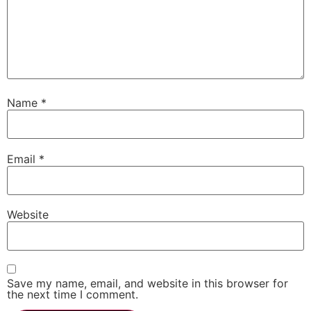
Name
*
Email
*
Website
Save my name, email, and website in this browser for
the next time I comment.