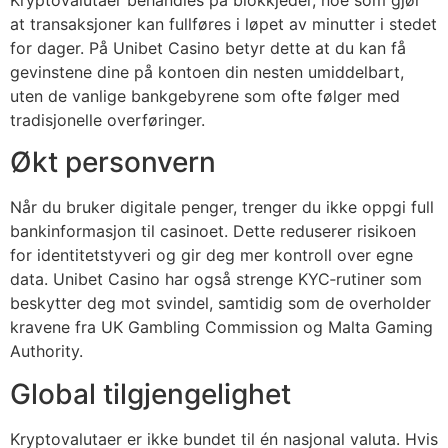
at transaksjoner kan fullføres i løpet av minutter i stedet
for dager. På Unibet Casino betyr dette at du kan få
gevinstene dine på kontoen din nesten umiddelbart,
uten de vanlige bankgebyrene som ofte følger med
tradisjonelle overføringer.
Økt personvern
Når du bruker digitale penger, trenger du ikke oppgi full
bankinformasjon til casinoet. Dette reduserer risikoen
for identitetstyveri og gir deg mer kontroll over egne
data. Unibet Casino har også strenge KYC‑rutiner som
beskytter deg mot svindel, samtidig som de overholder
kravene fra UK Gambling Commission og Malta Gaming
Authority.
Global tilgjengelighet
Kryptovalutaer er ikke bundet til én nasjonal valuta. Hvis