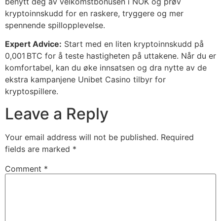
benytt deg av velkomstbonusen i NOK og prøv
kryptoinnskudd for en raskere, tryggere og mer
spennende spillopplevelse.
Expert Advice:
Start med en liten kryptoinnskudd på
0,001 BTC for å teste hastigheten på uttakene. Når du er
komfortabel, kan du øke innsatsen og dra nytte av de
ekstra kampanjene Unibet Casino tilbyr for
kryptospillere.
Leave a Reply
Your email address will not be published.
Required
fields are marked
*
Comment
*