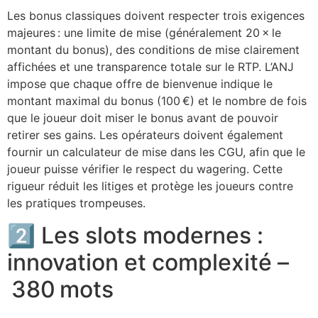
Les bonus classiques doivent respecter trois exigences
majeures : une limite de mise (généralement 20 × le
montant du bonus), des conditions de mise clairement
affichées et une transparence totale sur le RTP. L’ANJ
impose que chaque offre de bienvenue indique le
montant maximal du bonus (100 €) et le nombre de fois
que le joueur doit miser le bonus avant de pouvoir
retirer ses gains. Les opérateurs doivent également
fournir un calculateur de mise dans les CGU, afin que le
joueur puisse vérifier le respect du wagering. Cette
rigueur réduit les litiges et protège les joueurs contre
les pratiques trompeuses.
2️⃣ Les slots modernes :
innovation et complexité –
380 mots