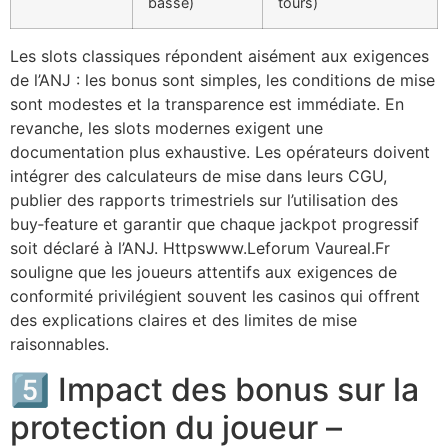
basse)
tours)
Les slots classiques répondent aisément aux exigences
de l’ANJ : les bonus sont simples, les conditions de mise
sont modestes et la transparence est immédiate. En
revanche, les slots modernes exigent une
documentation plus exhaustive. Les opérateurs doivent
intégrer des calculateurs de mise dans leurs CGU,
publier des rapports trimestriels sur l’utilisation des
buy‑feature et garantir que chaque jackpot progressif
soit déclaré à l’ANJ. Httpswww.Leforum Vaureal.Fr
souligne que les joueurs attentifs aux exigences de
conformité privilégient souvent les casinos qui offrent
des explications claires et des limites de mise
raisonnables.
5️⃣ Impact des bonus sur la
protection du joueur –