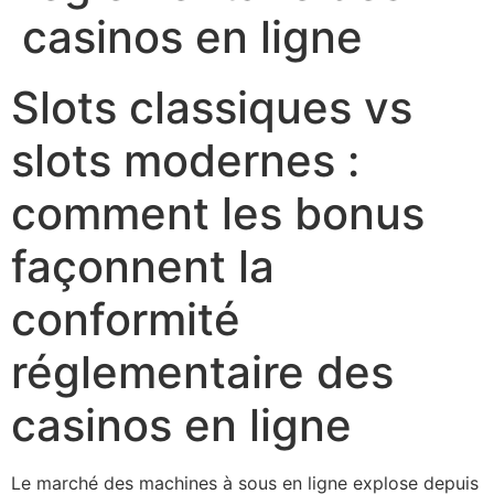
casinos en ligne
Slots classiques vs
slots modernes :
comment les bonus
façonnent la
conformité
réglementaire des
casinos en ligne
Le marché des machines à sous en ligne explose depuis