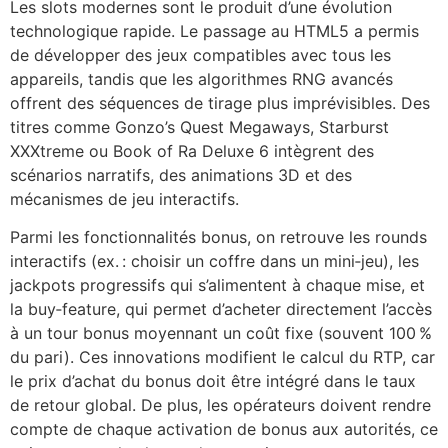
Les slots modernes sont le produit d’une évolution
technologique rapide. Le passage au HTML5 a permis
de développer des jeux compatibles avec tous les
appareils, tandis que les algorithmes RNG avancés
offrent des séquences de tirage plus imprévisibles. Des
titres comme Gonzo’s Quest Megaways, Starburst
XXXtreme ou Book of Ra Deluxe 6 intègrent des
scénarios narratifs, des animations 3D et des
mécanismes de jeu interactifs.
Parmi les fonctionnalités bonus, on retrouve les rounds
interactifs (ex. : choisir un coffre dans un mini‑jeu), les
jackpots progressifs qui s’alimentent à chaque mise, et
la buy‑feature, qui permet d’acheter directement l’accès
à un tour bonus moyennant un coût fixe (souvent 100 %
du pari). Ces innovations modifient le calcul du RTP, car
le prix d’achat du bonus doit être intégré dans le taux
de retour global. De plus, les opérateurs doivent rendre
compte de chaque activation de bonus aux autorités, ce