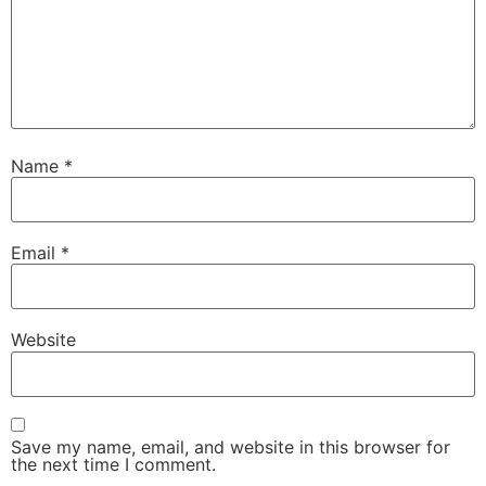
Name
*
Email
*
Website
Save my name, email, and website in this browser for
the next time I comment.