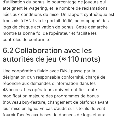
d’utilisation du bonus, le pourcentage de joueurs qui
atteignent le wagering, et le nombre de réclamations
liées aux conditions de mise. Un rapport synthétique est
transmis à l’ANJ via le portail dédié, accompagné des
logs de chaque activation de bonus. Cette démarche
montre la bonne foi de l’opérateur et facilite les
contrôles de conformité.
6.2 Collaboration avec les
autorités de jeu (≈ 110 mots)
Une coopération fluide avec l’ANJ passe par la
désignation d’un responsable conformité, chargé de
répondre aux demandes d’information dans les
48 heures. Les opérateurs doivent notifier toute
modification majeure des programmes de bonus
(nouveau buy‑feature, changement de plafond) avant
leur mise en ligne. En cas d’audit sur site, ils doivent
fournir l’accès aux bases de données de logs et aux