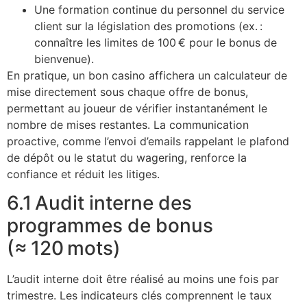
Une formation continue du personnel du service
client sur la législation des promotions (ex. :
connaître les limites de 100 € pour le bonus de
bienvenue).
En pratique, un bon casino affichera un calculateur de
mise directement sous chaque offre de bonus,
permettant au joueur de vérifier instantanément le
nombre de mises restantes. La communication
proactive, comme l’envoi d’emails rappelant le plafond
de dépôt ou le statut du wagering, renforce la
confiance et réduit les litiges.
6.1 Audit interne des
programmes de bonus
(≈ 120 mots)
L’audit interne doit être réalisé au moins une fois par
trimestre. Les indicateurs clés comprennent le taux