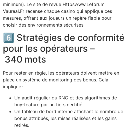
minimum). Le site de revue Httpswww.Leforum
Vaureal.Fr recense chaque casino qui applique ces
mesures, offrant aux joueurs un repère fiable pour
choisir des environnements sécurisés.
6️⃣ Stratégies de conformité
pour les opérateurs –
340 mots
Pour rester en règle, les opérateurs doivent mettre en
place un système de monitoring des bonus. Cela
implique :
Un audit régulier du RNG et des algorithmes de
buy‑feature par un tiers certifié.
Un tableau de bord interne affichant le nombre de
bonus attribués, les mises réalisées et les gains
retirés.