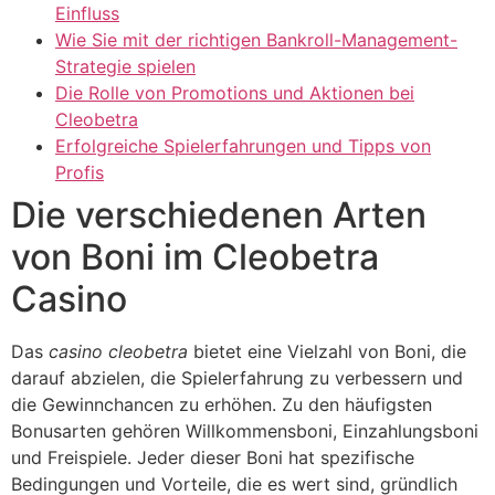
Einfluss
Wie Sie mit der richtigen Bankroll-Management-
Strategie spielen
Die Rolle von Promotions und Aktionen bei
Cleobetra
Erfolgreiche Spielerfahrungen und Tipps von
Profis
Die verschiedenen Arten
von Boni im Cleobetra
Casino
Das
casino cleobetra
bietet eine Vielzahl von Boni, die
darauf abzielen, die Spielerfahrung zu verbessern und
die Gewinnchancen zu erhöhen. Zu den häufigsten
Bonusarten gehören Willkommensboni, Einzahlungsboni
und Freispiele. Jeder dieser Boni hat spezifische
Bedingungen und Vorteile, die es wert sind, gründlich