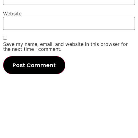
Website
Save my name, email, and website in this browser for
the next time I comment.