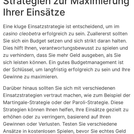
Strategien zur Maximierung
Ihrer Einsätze
Eine kluge Einsatzstrategie ist entscheidend, um im
casino cleobetra
erfolgreich zu sein. Zuallererst sollten
Sie sich ein Budget setzen und sich strikt daran halten.
Dies hilft Ihnen, verantwortungsbewusst zu spielen und
zu verhindern, dass Sie mehr Geld ausgeben, als Sie
sich leisten können. Ein gutes Budgetmanagement ist
der Schlüssel, um langfristig erfolgreich zu sein und Ihre
Gewinne zu maximieren.
Darüber hinaus sollten Sie sich mit verschiedenen
Einsatzstrategien vertraut machen, wie zum Beispiel der
Martingale-Strategie oder der Paroli-Strategie. Diese
Strategien können Ihnen helfen, Ihre Einsätze gezielt zu
erhöhen oder zu verringern, basierend auf Ihren
Gewinnen oder Verlusten. Testen Sie verschiedene
Ansätze in kostenlosen Spielen, bevor Sie echtes Geld