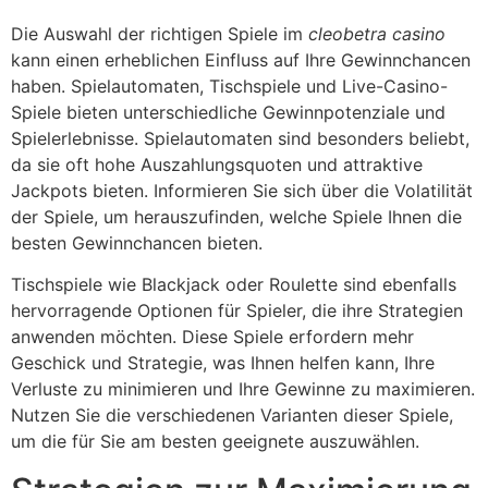
Die Auswahl der richtigen Spiele im
cleobetra casino
kann einen erheblichen Einfluss auf Ihre Gewinnchancen
haben. Spielautomaten, Tischspiele und Live-Casino-
Spiele bieten unterschiedliche Gewinnpotenziale und
Spielerlebnisse. Spielautomaten sind besonders beliebt,
da sie oft hohe Auszahlungsquoten und attraktive
Jackpots bieten. Informieren Sie sich über die Volatilität
der Spiele, um herauszufinden, welche Spiele Ihnen die
besten Gewinnchancen bieten.
Tischspiele wie Blackjack oder Roulette sind ebenfalls
hervorragende Optionen für Spieler, die ihre Strategien
anwenden möchten. Diese Spiele erfordern mehr
Geschick und Strategie, was Ihnen helfen kann, Ihre
Verluste zu minimieren und Ihre Gewinne zu maximieren.
Nutzen Sie die verschiedenen Varianten dieser Spiele,
um die für Sie am besten geeignete auszuwählen.