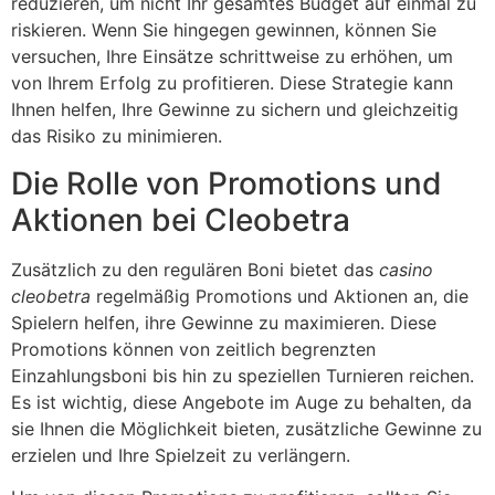
reduzieren, um nicht Ihr gesamtes Budget auf einmal zu
riskieren. Wenn Sie hingegen gewinnen, können Sie
versuchen, Ihre Einsätze schrittweise zu erhöhen, um
von Ihrem Erfolg zu profitieren. Diese Strategie kann
Ihnen helfen, Ihre Gewinne zu sichern und gleichzeitig
das Risiko zu minimieren.
Die Rolle von Promotions und
Aktionen bei Cleobetra
Zusätzlich zu den regulären Boni bietet das
casino
cleobetra
regelmäßig Promotions und Aktionen an, die
Spielern helfen, ihre Gewinne zu maximieren. Diese
Promotions können von zeitlich begrenzten
Einzahlungsboni bis hin zu speziellen Turnieren reichen.
Es ist wichtig, diese Angebote im Auge zu behalten, da
sie Ihnen die Möglichkeit bieten, zusätzliche Gewinne zu
erzielen und Ihre Spielzeit zu verlängern.