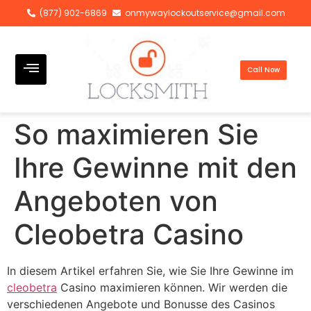
(877) 902-6869
onmywaylockoutservice@gmail.com
Call Now
So maximieren Sie
Ihre Gewinne mit den
Angeboten von
Cleobetra Casino
In diesem Artikel erfahren Sie, wie Sie Ihre Gewinne im
cleobetra
Casino maximieren können. Wir werden die
verschiedenen Angebote und Bonusse des Casinos