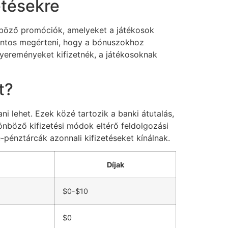
etésekre
böző promóciók, amelyeket a játékosok
fontos megérteni, hogy a bónuszokhoz
yereményeket kifizetnék, a játékosoknak
t?
i lehet. Ezek közé tartozik a banki átutalás,
önböző kifizetési módok eltérő feldolgozási
-pénztárcák azonnali kifizetéseket kínálnak.
Díjak
$0-$10
$0