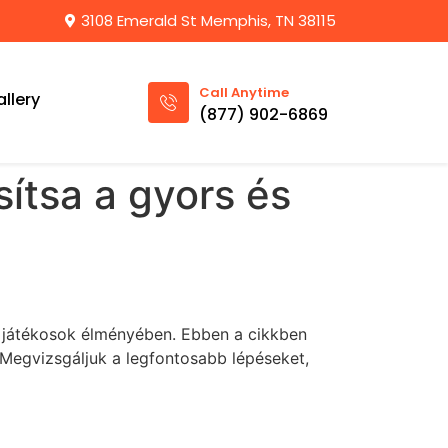
3108 Emerald St Memphis, TN 38115
Call Anytime
llery
(877) 902-6869
sítsa a gyors és
a játékosok élményében. Ebben a cikkben
Megvizsgáljuk a legfontosabb lépéseket,