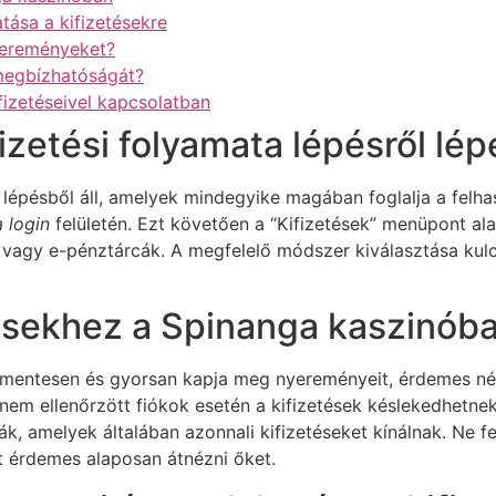
tása a kifizetésekre
nyereményeket?
megbízhatóságát?
fizetéseivel kapcsolatban
izetési folyamata lépésről lép
lépésből áll, amelyek mindegyike magában foglalja a felhasz
 login
felületén. Ezt követően a “Kifizetések” menüpont ala
s vagy e-pénztárcák. A megfelelő módszer kiválasztása kul
tésekhez a Spinanga kaszinób
entesen és gyorsan kapja meg nyereményeit, érdemes néhá
A nem ellenőrzött fiókok esetén a kifizetések késlekedhetnek
k, amelyek általában azonnali kifizetéseket kínálnak. Ne f
rt érdemes alaposan átnézni őket.