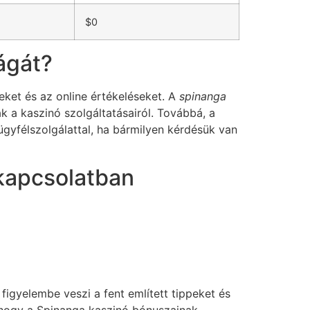
$0
ágát?
ket és az online értékeléseket. A
spinanga
 a kaszinó szolgáltatásairól. Továbbá, a
ügyfélszolgálattal, ha bármilyen kérdésük van
 kapcsolatban
igyelembe veszi a fent említett tippeket és
, hogy a Spinanga kaszinó bónuszainak