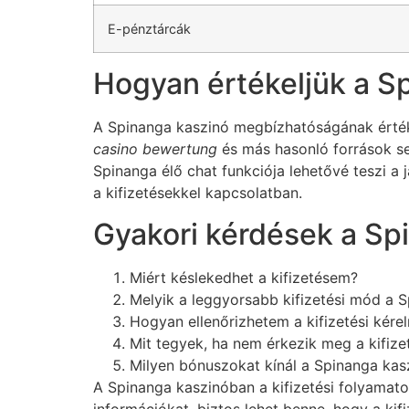
E-pénztárcák
Hogyan értékeljük a S
A Spinanga kaszinó megbízhatóságának értéke
casino bewertung
és más hasonló források se
Spinanga élő chat funkciója lehetővé teszi a
a kifizetésekkel kapcsolatban.
Gyakori kérdések a Spi
Miért késlekedhet a kifizetésem?
Melyik a leggyorsabb kifizetési mód a 
Hogyan ellenőrizhetem a kifizetési kér
Mit tegyek, ha nem érkezik meg a kifiz
Milyen bónuszokat kínál a Spinanga kas
A Spinanga kaszinóban a kifizetési folyamato
információkat, biztos lehet benne, hogy a k