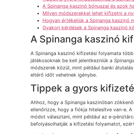
A Spinanga kaszinó bónuszai és azok ha
Milyen módszerekkel lehet kifizetni a 
Hogyan értékeljük a Spinanga kaszinó 
Gyakori kérdések a Spinanga kaszinó ki
A Spinanga kaszinó kif
A Spinanga kaszinó kifizetési folyamata több 
játékosoknak be kell jelentkezniük a
Spinanga
módszerek közül, mint például banki átutalá
eltérő időt vehetnek igénybe.
Tippek a gyors kifize
Ahhoz, hogy a Spinanga kaszinóban zökkenőm
ellenőrizze, hogy a fiókja hitelesítve van-e. 
módot választani, mint például az e-pénztárcá
befolyásolhatják a kifizetési folyamatot, ezé