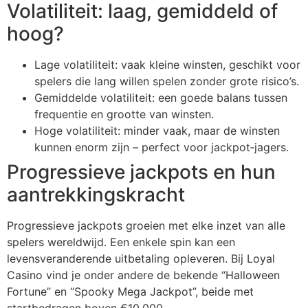
Volatiliteit: laag, gemiddeld of
hoog?
Lage volatiliteit: vaak kleine winsten, geschikt voor
spelers die lang willen spelen zonder grote risico’s.
Gemiddelde volatiliteit: een goede balans tussen
frequentie en grootte van winsten.
Hoge volatiliteit: minder vaak, maar de winsten
kunnen enorm zijn – perfect voor jackpot‑jagers.
Progressieve jackpots en hun
aantrekkingskracht
Progressieve jackpots groeien met elke inzet van alle
spelers wereldwijd. Een enkele spin kan een
levensveranderende uitbetaling opleveren. Bij Loyal
Casino vind je onder andere de bekende “Halloween
Fortune” en “Spooky Mega Jackpot”, beide met
startbedragen boven €10.000.