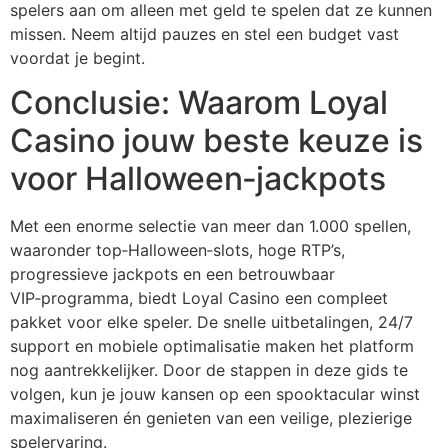
spelers aan om alleen met geld te spelen dat ze kunnen
missen. Neem altijd pauzes en stel een budget vast
voordat je begint.
Conclusie: Waarom Loyal
Casino jouw beste keuze is
voor Halloween‑jackpots
Met een enorme selectie van meer dan 1.000 spellen,
waaronder top‑Halloween‑slots, hoge RTP’s,
progressieve jackpots en een betrouwbaar
VIP‑programma, biedt Loyal Casino een compleet
pakket voor elke speler. De snelle uitbetalingen, 24/7
support en mobiele optimalisatie maken het platform
nog aantrekkelijker. Door de stappen in deze gids te
volgen, kun je jouw kansen op een spooktacular winst
maximaliseren én genieten van een veilige, plezierige
spelervaring.