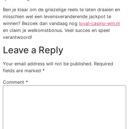
Ben je klaar om de griezelige reels te laten draaien en
misschien wel een levensveranderende jackpot te
winnen? Bezoek dan vandaag nog
loyal-casino-win.nl
en claim je welkomstbonus. Veel succes en speel
verantwoord!
Leave a Reply
Your email address will not be published.
Required
fields are marked
*
Comment
*