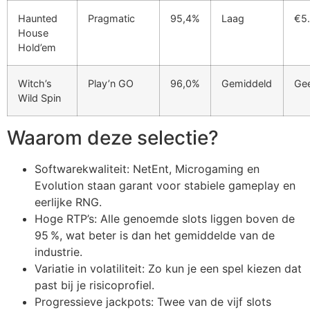
Haunted
Pragmatic
95,4%
Laag
€5
House
Hold’em
Witch’s
Play’n GO
96,0%
Gemiddeld
Ge
Wild Spin
Waarom deze selectie?
Softwarekwaliteit: NetEnt, Microgaming en
Evolution staan garant voor stabiele gameplay en
eerlijke RNG.
Hoge RTP’s: Alle genoemde slots liggen boven de
95 %, wat beter is dan het gemiddelde van de
industrie.
Variatie in volatiliteit: Zo kun je een spel kiezen dat
past bij je risicoprofiel.
Progressieve jackpots: Twee van de vijf slots