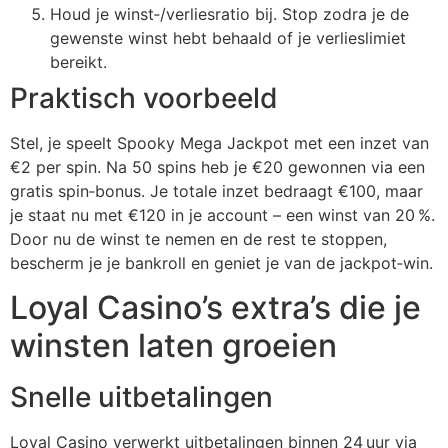
Houd je winst‑/verliesratio bij. Stop zodra je de
gewenste winst hebt behaald of je verlieslimiet
bereikt.
Praktisch voorbeeld
Stel, je speelt Spooky Mega Jackpot met een inzet van
€2 per spin. Na 50 spins heb je €20 gewonnen via een
gratis spin‑bonus. Je totale inzet bedraagt €100, maar
je staat nu met €120 in je account – een winst van 20 %.
Door nu de winst te nemen en de rest te stoppen,
bescherm je je bankroll en geniet je van de jackpot‑win.
Loyal Casino’s extra’s die je
winsten laten groeien
Snelle uitbetalingen
Loyal Casino verwerkt uitbetalingen binnen 24 uur via