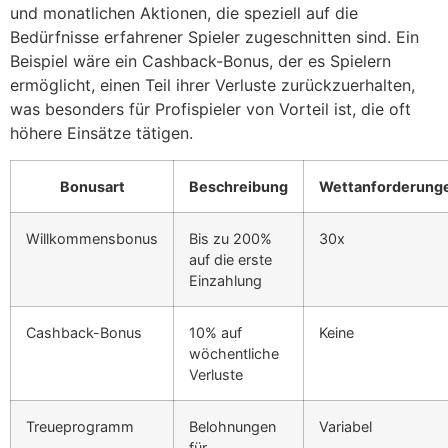
und monatlichen Aktionen, die speziell auf die
Bedürfnisse erfahrener Spieler zugeschnitten sind. Ein
Beispiel wäre ein Cashback-Bonus, der es Spielern
ermöglicht, einen Teil ihrer Verluste zurückzuerhalten,
was besonders für Profispieler von Vorteil ist, die oft
höhere Einsätze tätigen.
Bonusart
Beschreibung
Wettanforderung
Willkommensbonus
Bis zu 200%
30x
auf die erste
Einzahlung
Cashback-Bonus
10% auf
Keine
wöchentliche
Verluste
Treueprogramm
Belohnungen
Variabel
für