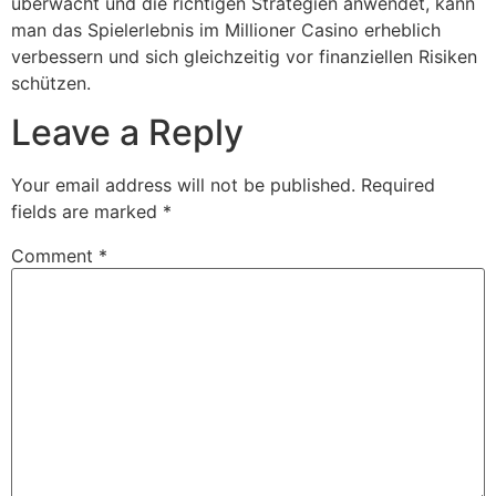
überwacht und die richtigen Strategien anwendet, kann
man das Spielerlebnis im Millioner Casino erheblich
verbessern und sich gleichzeitig vor finanziellen Risiken
schützen.
Leave a Reply
Your email address will not be published.
Required
fields are marked
*
Comment
*