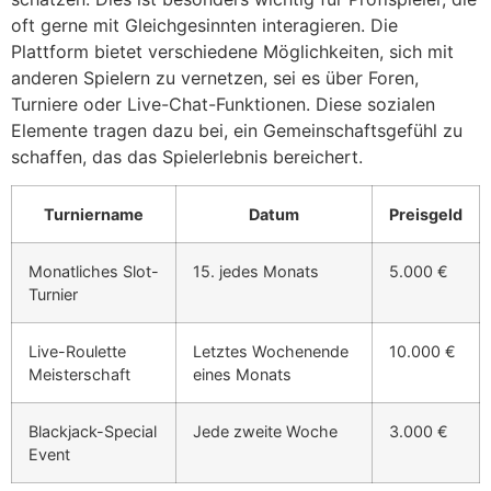
oft gerne mit Gleichgesinnten interagieren. Die
Plattform bietet verschiedene Möglichkeiten, sich mit
anderen Spielern zu vernetzen, sei es über Foren,
Turniere oder Live-Chat-Funktionen. Diese sozialen
Elemente tragen dazu bei, ein Gemeinschaftsgefühl zu
schaffen, das das Spielerlebnis bereichert.
Turniername
Datum
Preisgeld
Monatliches Slot-
15. jedes Monats
5.000 €
Turnier
Live-Roulette
Letztes Wochenende
10.000 €
Meisterschaft
eines Monats
Blackjack-Special
Jede zweite Woche
3.000 €
Event