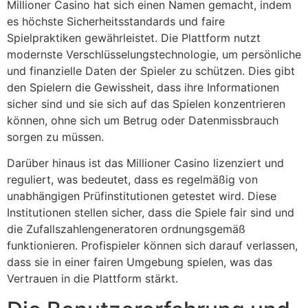
Millioner Casino hat sich einen Namen gemacht, indem
es höchste Sicherheitsstandards und faire
Spielpraktiken gewährleistet. Die Plattform nutzt
modernste Verschlüsselungstechnologie, um persönliche
und finanzielle Daten der Spieler zu schützen. Dies gibt
den Spielern die Gewissheit, dass ihre Informationen
sicher sind und sie sich auf das Spielen konzentrieren
können, ohne sich um Betrug oder Datenmissbrauch
sorgen zu müssen.
Darüber hinaus ist das Millioner Casino lizenziert und
reguliert, was bedeutet, dass es regelmäßig von
unabhängigen Prüfinstitutionen getestet wird. Diese
Institutionen stellen sicher, dass die Spiele fair sind und
die Zufallszahlengeneratoren ordnungsgemäß
funktionieren. Profispieler können sich darauf verlassen,
dass sie in einer fairen Umgebung spielen, was das
Vertrauen in die Plattform stärkt.