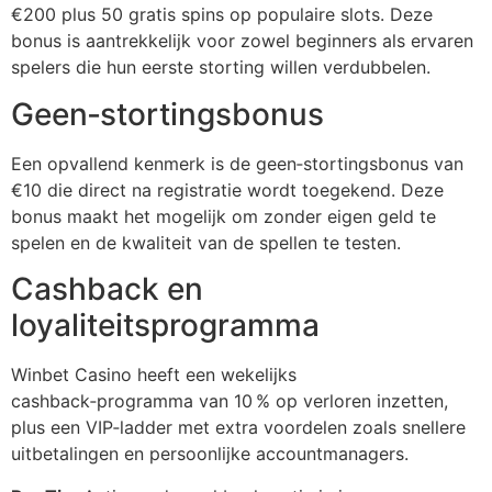
€200 plus 50 gratis spins op populaire slots. Deze
bonus is aantrekkelijk voor zowel beginners als ervaren
spelers die hun eerste storting willen verdubbelen.
Geen‑stortingsbonus
Een opvallend kenmerk is de geen‑stortingsbonus van
€10 die direct na registratie wordt toegekend. Deze
bonus maakt het mogelijk om zonder eigen geld te
spelen en de kwaliteit van de spellen te testen.
Cashback en
loyaliteitsprogramma
Winbet Casino heeft een wekelijks
cashback‑programma van 10 % op verloren inzetten,
plus een VIP‑ladder met extra voordelen zoals snellere
uitbetalingen en persoonlijke accountmanagers.