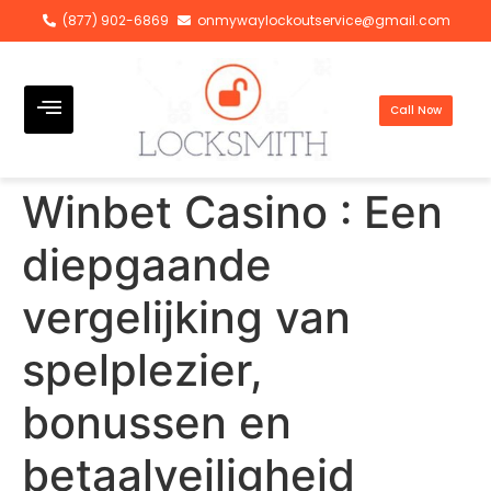
(877) 902-6869
onmywaylockoutservice@gmail.com
Call Now
Winbet Casino : Een
diepgaande
vergelijking van
spelplezier,
bonussen en
betaalveiligheid