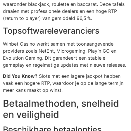
waaronder blackjack, roulette en baccarat. Deze tafels
draaien met professionele dealers en een hoge RTP
(return to player) van gemiddeld 96,5 %.
Topsoftwareleveranciers
Winbet Casino werkt samen met toonaangevende
providers zoals NetEnt, Microgaming, Play’n GO en
Evolution Gaming. Dit garandeert een stabiele
gameplay en regelmatige updates met nieuwe releases.
Did You Know?
Slots met een lagere jackpot hebben
vaak een hogere RTP, waardoor je op de lange termijn
meer kans maakt op winst.
Betaalmethoden, snelheid
en veiligheid
Beschikbare betaalopties