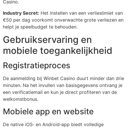
Casino.
Industry Secret:
Het instellen van een verlieslimiet van
€50 per dag voorkomt onverwachte grote verliezen en
helpt je speelbudget te behouden.
Gebruikservaring en
mobiele toegankelijkheid
Registratieproces
De aanmelding bij Winbet Casino duurt minder dan drie
minuten. Na het invullen van basisgegevens ontvang je
een verificatiemail en kun je direct profiteren van de
welkomstbonus.
Mobiele app en website
De native iOS‑ en Android‑app biedt volledige