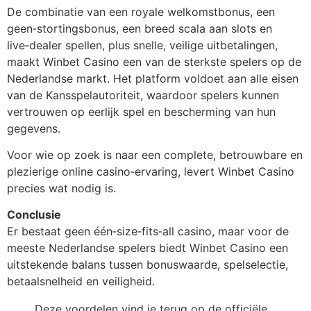
De combinatie van een royale welkomstbonus, een
geen‑stortingsbonus, een breed scala aan slots en
live‑dealer spellen, plus snelle, veilige uitbetalingen,
maakt Winbet Casino een van de sterkste spelers op de
Nederlandse markt. Het platform voldoet aan alle eisen
van de Kansspelautoriteit, waardoor spelers kunnen
vertrouwen op eerlijk spel en bescherming van hun
gegevens.
Voor wie op zoek is naar een complete, betrouwbare en
plezierige online casino‑ervaring, levert Winbet Casino
precies wat nodig is.
Conclusie
Er bestaat geen één‑size‑fits‑all casino, maar voor de
meeste Nederlandse spelers biedt Winbet Casino een
uitstekende balans tussen bonuswaarde, spelselectie,
betaalsnelheid en veiligheid.
Deze voordelen vind je terug op de officiële